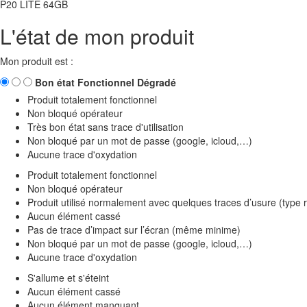
P20 LITE 64GB
L'état de mon produit
Mon produit est :
Bon état
Fonctionnel
Dégradé
Produit totalement fonctionnel
Non bloqué opérateur
Très bon état sans trace d'utilisation
Non bloqué par un mot de passe (google, icloud,…)
Aucune trace d'oxydation
Produit totalement fonctionnel
Non bloqué opérateur
Produit utilisé normalement avec quelques traces d’usure (type 
Aucun élément cassé
Pas de trace d’impact sur l’écran (même minime)
Non bloqué par un mot de passe (google, icloud,…)
Aucune trace d'oxydation
S'allume et s'éteint
Aucun élément cassé
Aucun élément manquant