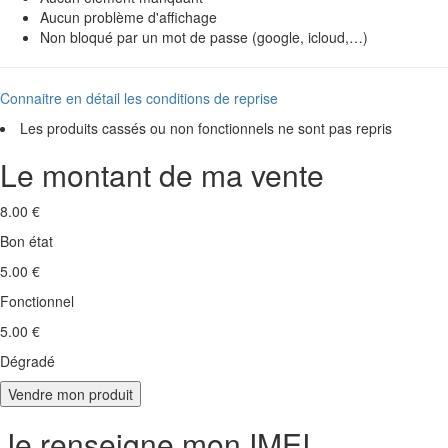
Aucun problème d'affichage
Non bloqué par un mot de passe (google, icloud,…)
Connaitre en détail les conditions de reprise
Les produits cassés ou non fonctionnels ne sont pas repris
Le montant de ma vente
8.00 €
Bon état
5.00 €
Fonctionnel
5.00 €
Dégradé
Je renseigne mon IMEI