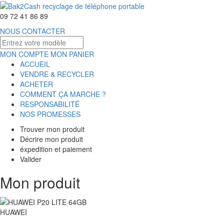
09 72 41 86 89
NOUS CONTACTER
MON COMPTE
MON PANIER
ACCUEIL
VENDRE & RECYCLER
ACHETER
COMMENT ÇA MARCHE ?
RESPONSABILITÉ
NOS PROMESSES
Trouver mon produit
Décrire mon produit
éxpedition et paiement
Valider
Mon produit
HUAWEI