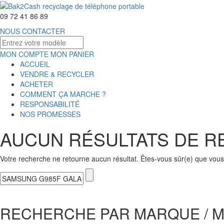
09 72 41 86 89
NOUS CONTACTER
MON COMPTE
MON PANIER
ACCUEIL
VENDRE & RECYCLER
ACHETER
COMMENT ÇA MARCHE ?
RESPONSABILITÉ
NOS PROMESSES
AUCUN RÉSULTATS DE 
Votre recherche ne retourne aucun résultat. Êtes-vous sûr(e) que vous 
RECHERCHE PAR MARQUE / 