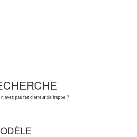
RECHERCHE
n'avez pas fait d'erreur de frappe ?
MODÈLE