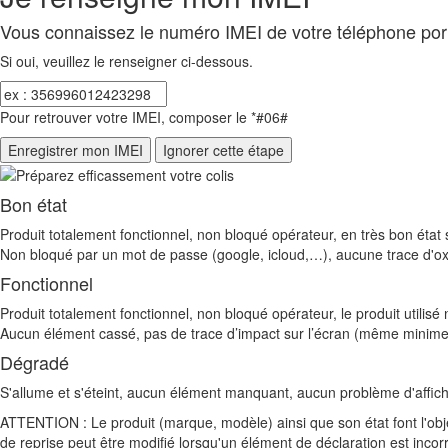
Vous connaissez le numéro IMEI de votre téléphone por
Si oui, veuillez le renseigner ci-dessous.
Pour retrouver votre IMEI, composer le *#06#
Bon état
Produit totalement fonctionnel, non bloqué opérateur, en très bon état s
Non bloqué par un mot de passe (google, icloud,…), aucune trace d'ox
Fonctionnel
Produit totalement fonctionnel, non bloqué opérateur, le produit utili
Aucun élément cassé, pas de trace d’impact sur l’écran (même minime)
Dégradé
S'allume et s'éteint, aucun élément manquant, aucun problème d'affic
ATTENTION : Le produit (marque, modèle) ainsi que son état font l'obje
de reprise peut être modifié lorsqu'un élément de déclaration est incor