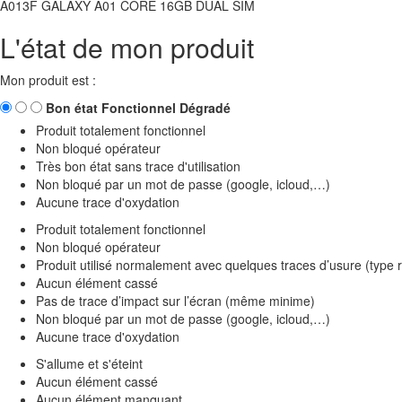
A013F GALAXY A01 CORE 16GB DUAL SIM
L'état de mon produit
Mon produit est :
Bon état
Fonctionnel
Dégradé
Produit totalement fonctionnel
Non bloqué opérateur
Très bon état sans trace d'utilisation
Non bloqué par un mot de passe (google, icloud,…)
Aucune trace d'oxydation
Produit totalement fonctionnel
Non bloqué opérateur
Produit utilisé normalement avec quelques traces d’usure (type 
Aucun élément cassé
Pas de trace d’impact sur l’écran (même minime)
Non bloqué par un mot de passe (google, icloud,…)
Aucune trace d'oxydation
S'allume et s'éteint
Aucun élément cassé
Aucun élément manquant