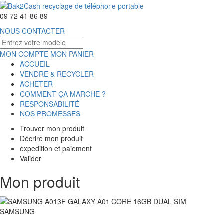
09 72 41 86 89
NOUS CONTACTER
MON COMPTE
MON PANIER
ACCUEIL
VENDRE & RECYCLER
ACHETER
COMMENT ÇA MARCHE ?
RESPONSABILITÉ
NOS PROMESSES
Trouver mon produit
Décrire mon produit
éxpedition et paiement
Valider
Mon produit
SAMSUNG