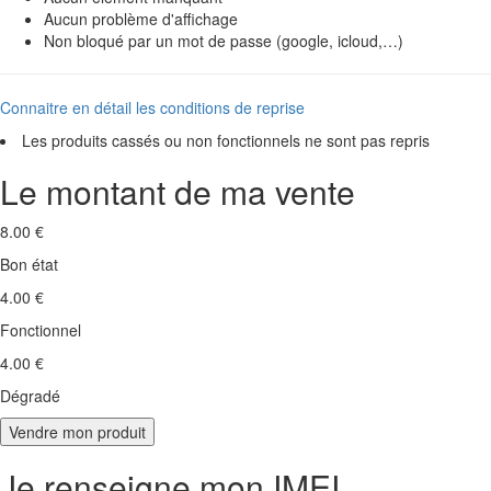
Aucun problème d'affichage
Non bloqué par un mot de passe (google, icloud,…)
Connaitre en détail les conditions de reprise
Les produits cassés ou non fonctionnels ne sont pas repris
Le montant de ma vente
8.00 €
Bon état
4.00 €
Fonctionnel
4.00 €
Dégradé
Je renseigne mon IMEI