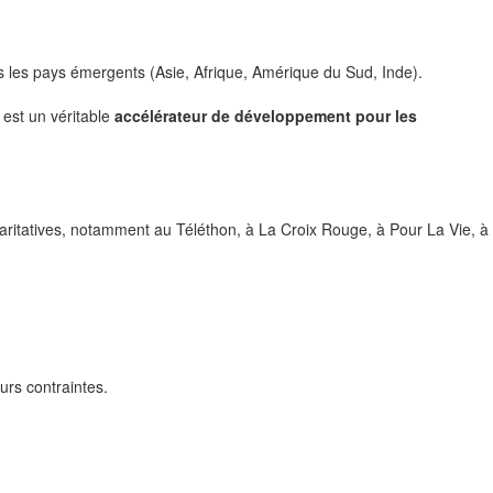
ns les pays émergents (Asie, Afrique, Amérique du Sud, Inde).
 est un véritable
accélérateur de développement pour les
ritatives, notamment au Téléthon, à La Croix Rouge, à Pour La Vie, à
urs contraintes.