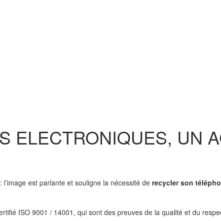
S ELECTRONIQUES, UN A
 : l’image est parlante et souligne la nécessité de
recycler son télépho
rtifié ISO 9001 / 14001, qui sont des preuves de la qualité et du respec