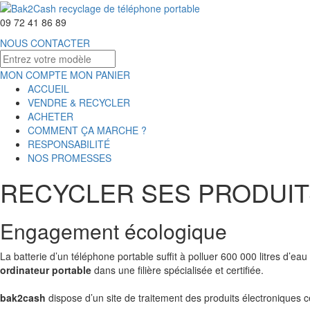
09 72 41 86 89
NOUS CONTACTER
MON COMPTE
MON PANIER
ACCUEIL
VENDRE & RECYCLER
ACHETER
COMMENT ÇA MARCHE ?
RESPONSABILITÉ
NOS PROMESSES
RECYCLER SES PRODUIT
Engagement écologique
La batterie d’un téléphone portable suffit à polluer 600 000 litres d’eau
ordinateur portable
dans une filière spécialisée et certifiée.
bak2cash
dispose d’un site de traitement des produits électroniques ce