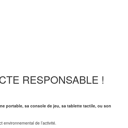
CTE RESPONSABLE !
ne portable, sa console de jeu, sa tablette tactile, ou son
t environnemental de l’activité.