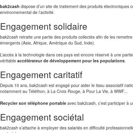
bak2cash
dispose d’un site de traitement des produits électroniques ce
environnemental de l’activité.
Engagement solidaire
bak2cash retraite une partie des produits collectés afin de les remettr
émergents (Asie, Afrique, Amérique du Sud, Inde).
L’accès à la technologie dans ces pays est encore réservé à une partie 
véritable
accélérateur de développement pour les populations
.
Engagement caritatif
Depuis 10 ans, bak2cash est engagé pour aider le tissu associatif nati
notamment au Téléthon, à La Croix Rouge, à Pour La Vie, à WWF...
Recycler son téléphone portable
avec bak2cash, c’est participer à u
Engagement sociétal
bak2cash s’attache à employer des salariés en difficulté professionnel