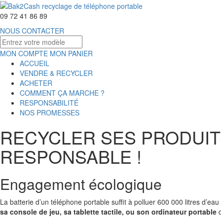
09 72 41 86 89
NOUS CONTACTER
MON COMPTE
MON PANIER
ACCUEIL
VENDRE & RECYCLER
ACHETER
COMMENT ÇA MARCHE ?
RESPONSABILITÉ
NOS PROMESSES
RECYCLER SES PRODUIT
RESPONSABLE !
Engagement écologique
La batterie d’un téléphone portable suffit à polluer 600 000 litres d’eau
sa console de jeu, sa tablette tactile, ou son ordinateur portable
d