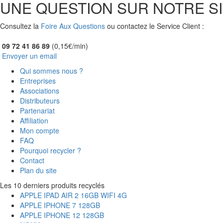
UNE QUESTION SUR NOTRE SI
Consultez la
Foire Aux Questions
ou contactez le Service Client :
09 72 41 86 89
(0,15€/min)
Envoyer un email
Qui sommes nous ?
Entreprises
Associations
Distributeurs
Partenariat
Affiliation
Mon compte
FAQ
Pourquoi recycler ?
Contact
Plan du site
Les 10 derniers produits recyclés
APPLE IPAD AIR 2 16GB WIFI 4G
APPLE IPHONE 7 128GB
APPLE IPHONE 12 128GB