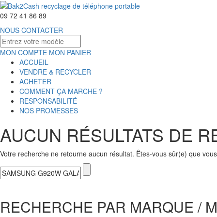
09 72 41 86 89
NOUS CONTACTER
MON COMPTE
MON PANIER
ACCUEIL
VENDRE & RECYCLER
ACHETER
COMMENT ÇA MARCHE ?
RESPONSABILITÉ
NOS PROMESSES
AUCUN RÉSULTATS DE 
Votre recherche ne retourne aucun résultat. Êtes-vous sûr(e) que vous 
RECHERCHE PAR MARQUE / 