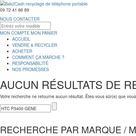
09 72 41 86 89
NOUS CONTACTER
MON COMPTE
MON PANIER
ACCUEIL
VENDRE & RECYCLER
ACHETER
COMMENT ÇA MARCHE ?
RESPONSABILITÉ
NOS PROMESSES
AUCUN RÉSULTATS DE 
Votre recherche ne retourne aucun résultat. Êtes-vous sûr(e) que vous 
RECHERCHE PAR MARQUE / 