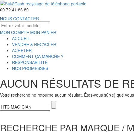
09 72 41 86 89
NOUS CONTACTER
MON COMPTE
MON PANIER
ACCUEIL
VENDRE & RECYCLER
ACHETER
COMMENT ÇA MARCHE ?
RESPONSABILITÉ
NOS PROMESSES
AUCUN RÉSULTATS DE 
Votre recherche ne retourne aucun résultat. Êtes-vous sûr(e) que vous 
RECHERCHE PAR MARQUE / 