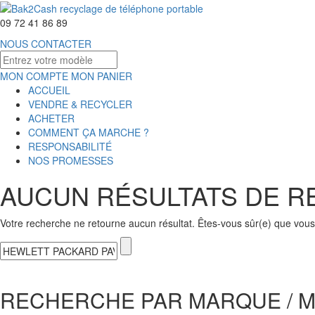
09 72 41 86 89
NOUS CONTACTER
MON COMPTE
MON PANIER
ACCUEIL
VENDRE & RECYCLER
ACHETER
COMMENT ÇA MARCHE ?
RESPONSABILITÉ
NOS PROMESSES
AUCUN RÉSULTATS DE 
Votre recherche ne retourne aucun résultat. Êtes-vous sûr(e) que vous 
RECHERCHE PAR MARQUE / 