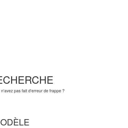
RECHERCHE
n'avez pas fait d'erreur de frappe ?
MODÈLE