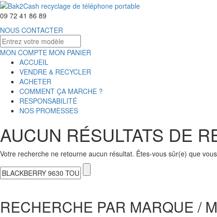
09 72 41 86 89
NOUS CONTACTER
MON COMPTE
MON PANIER
ACCUEIL
VENDRE & RECYCLER
ACHETER
COMMENT ÇA MARCHE ?
RESPONSABILITÉ
NOS PROMESSES
AUCUN RÉSULTATS DE 
Votre recherche ne retourne aucun résultat. Êtes-vous sûr(e) que vous 
RECHERCHE PAR MARQUE / 