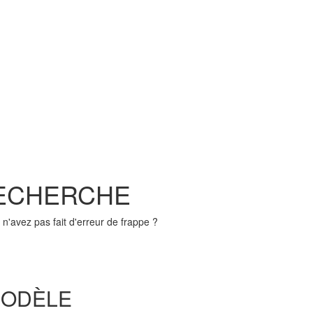
RECHERCHE
n'avez pas fait d'erreur de frappe ?
MODÈLE