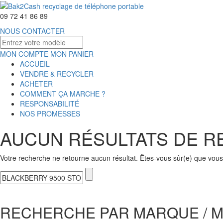
09 72 41 86 89
NOUS CONTACTER
MON COMPTE
MON PANIER
ACCUEIL
VENDRE & RECYCLER
ACHETER
COMMENT ÇA MARCHE ?
RESPONSABILITÉ
NOS PROMESSES
AUCUN RÉSULTATS DE 
Votre recherche ne retourne aucun résultat. Êtes-vous sûr(e) que vous 
RECHERCHE PAR MARQUE / 