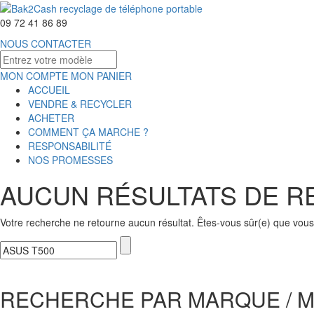
09 72 41 86 89
NOUS CONTACTER
MON COMPTE
MON PANIER
ACCUEIL
VENDRE & RECYCLER
ACHETER
COMMENT ÇA MARCHE ?
RESPONSABILITÉ
NOS PROMESSES
AUCUN RÉSULTATS DE 
Votre recherche ne retourne aucun résultat. Êtes-vous sûr(e) que vous 
RECHERCHE PAR MARQUE / 