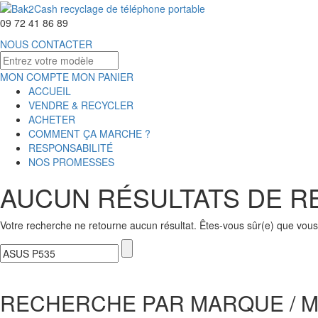
09 72 41 86 89
NOUS CONTACTER
MON COMPTE
MON PANIER
ACCUEIL
VENDRE & RECYCLER
ACHETER
COMMENT ÇA MARCHE ?
RESPONSABILITÉ
NOS PROMESSES
AUCUN RÉSULTATS DE 
Votre recherche ne retourne aucun résultat. Êtes-vous sûr(e) que vous 
RECHERCHE PAR MARQUE / 