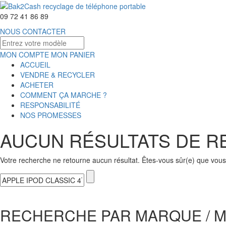
09 72 41 86 89
NOUS CONTACTER
MON COMPTE
MON PANIER
ACCUEIL
VENDRE & RECYCLER
ACHETER
COMMENT ÇA MARCHE ?
RESPONSABILITÉ
NOS PROMESSES
AUCUN RÉSULTATS DE 
Votre recherche ne retourne aucun résultat. Êtes-vous sûr(e) que vous 
RECHERCHE PAR MARQUE / 