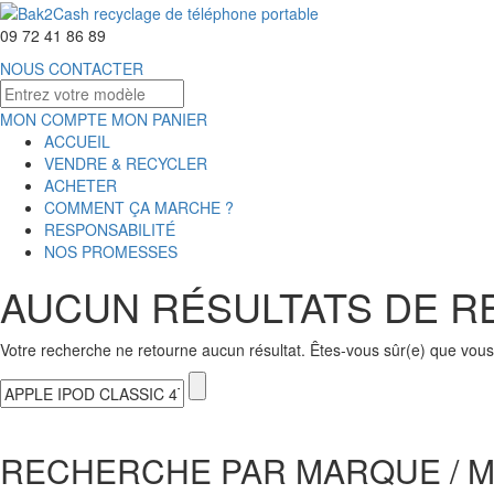
09 72 41 86 89
NOUS CONTACTER
MON COMPTE
MON PANIER
ACCUEIL
VENDRE & RECYCLER
ACHETER
COMMENT ÇA MARCHE ?
RESPONSABILITÉ
NOS PROMESSES
AUCUN RÉSULTATS DE 
Votre recherche ne retourne aucun résultat. Êtes-vous sûr(e) que vous 
RECHERCHE PAR MARQUE / 