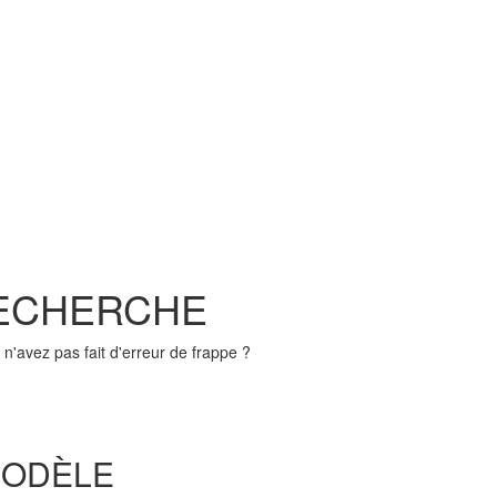
RECHERCHE
n'avez pas fait d'erreur de frappe ?
MODÈLE