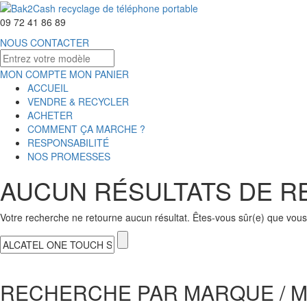
09 72 41 86 89
NOUS CONTACTER
MON COMPTE
MON PANIER
ACCUEIL
VENDRE & RECYCLER
ACHETER
COMMENT ÇA MARCHE ?
RESPONSABILITÉ
NOS PROMESSES
AUCUN RÉSULTATS DE 
Votre recherche ne retourne aucun résultat. Êtes-vous sûr(e) que vous 
RECHERCHE PAR MARQUE / 