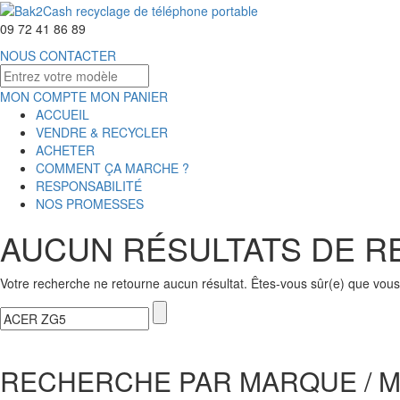
09 72 41 86 89
NOUS CONTACTER
MON COMPTE
MON PANIER
ACCUEIL
VENDRE & RECYCLER
ACHETER
COMMENT ÇA MARCHE ?
RESPONSABILITÉ
NOS PROMESSES
AUCUN RÉSULTATS DE 
Votre recherche ne retourne aucun résultat. Êtes-vous sûr(e) que vous 
RECHERCHE PAR MARQUE / 