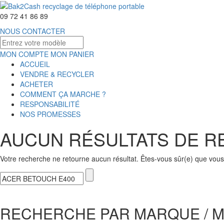
09 72 41 86 89
NOUS CONTACTER
MON COMPTE
MON PANIER
ACCUEIL
VENDRE & RECYCLER
ACHETER
COMMENT ÇA MARCHE ?
RESPONSABILITÉ
NOS PROMESSES
AUCUN RÉSULTATS DE 
Votre recherche ne retourne aucun résultat. Êtes-vous sûr(e) que vous 
RECHERCHE PAR MARQUE / 