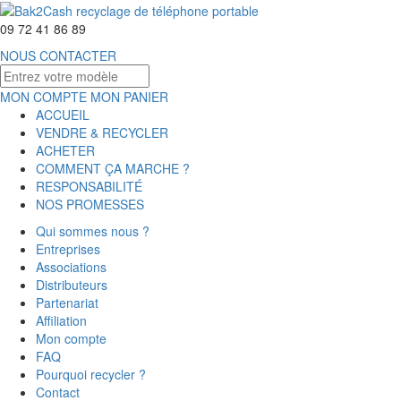
09 72 41 86 89
NOUS CONTACTER
MON COMPTE
MON PANIER
ACCUEIL
VENDRE & RECYCLER
ACHETER
COMMENT ÇA MARCHE ?
RESPONSABILITÉ
NOS PROMESSES
Qui sommes nous ?
Entreprises
Associations
Distributeurs
Partenariat
Affiliation
Mon compte
FAQ
Pourquoi recycler ?
Contact