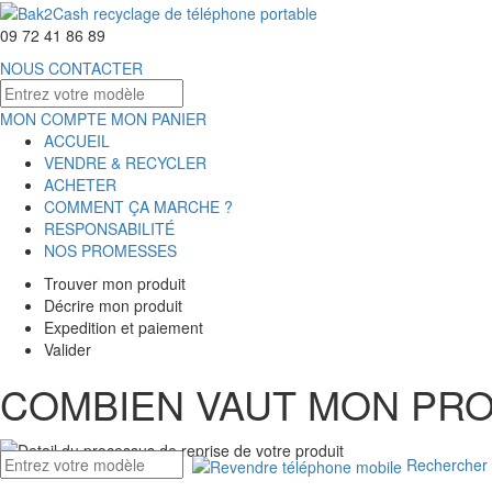
09 72 41 86 89
NOUS CONTACTER
MON COMPTE
MON PANIER
ACCUEIL
VENDRE & RECYCLER
ACHETER
COMMENT ÇA MARCHE ?
RESPONSABILITÉ
NOS PROMESSES
Trouver mon produit
Décrire mon produit
Expedition et paiement
Valider
COMBIEN VAUT MON PRO
Rechercher 