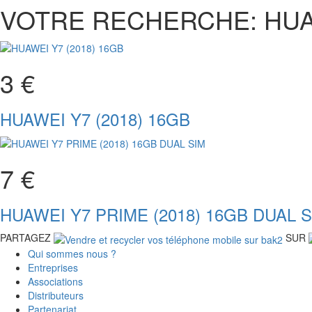
VOTRE RECHERCHE: HUAW
3 €
HUAWEI Y7 (2018) 16GB
7 €
HUAWEI Y7 PRIME (2018) 16GB DUAL 
PARTAGEZ
SUR
Qui sommes nous ?
Entreprises
Associations
Distributeurs
Partenariat