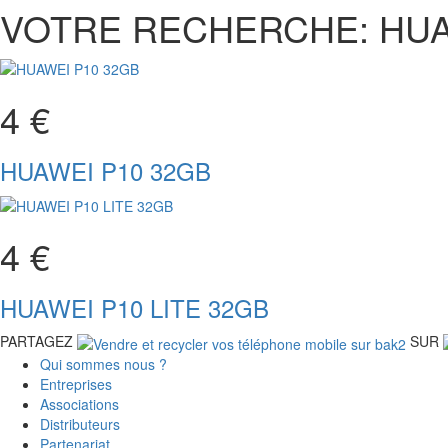
VOTRE RECHERCHE: HUA
4 €
HUAWEI P10 32GB
4 €
HUAWEI P10 LITE 32GB
PARTAGEZ
SUR
Qui sommes nous ?
Entreprises
Associations
Distributeurs
Partenariat