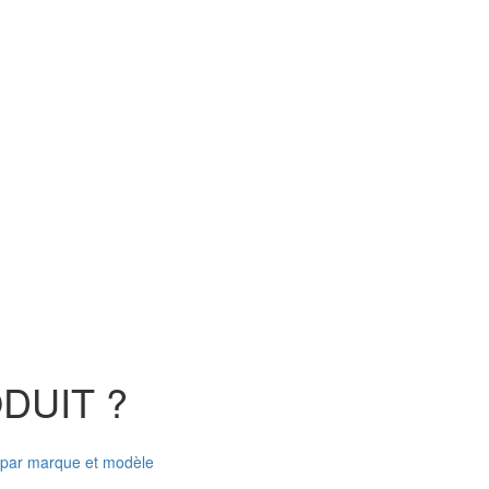
DUIT ?
par marque et modèle