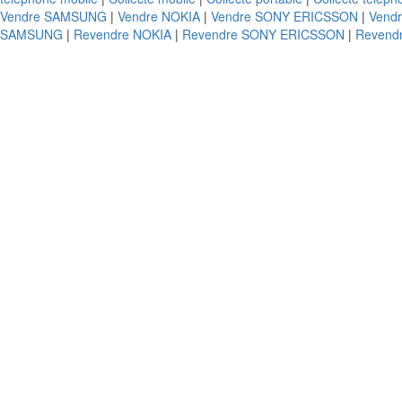
Vendre SAMSUNG
|
Vendre NOKIA
|
Vendre SONY ERICSSON
|
Vend
SAMSUNG
|
Revendre NOKIA
|
Revendre SONY ERICSSON
|
Revend