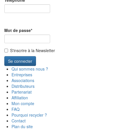
Téléphone
*
Mot de passe
*
S'inscrire à la Newsletter
Se connecter
Qui sommes nous ?
Entreprises
Associations
Distributeurs
Partenariat
Affiliation
Mon compte
FAQ
Pourquoi recycler ?
Contact
Plan du site