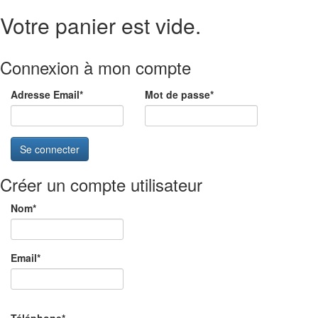
Votre panier est vide.
Connexion à mon compte
Adresse Email
*
Mot de passe
*
Se connecter
Créer un compte utilisateur
Nom
*
Email
*