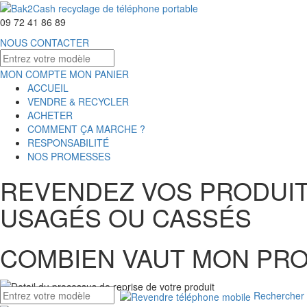
09 72 41 86 89
NOUS CONTACTER
MON COMPTE
MON PANIER
ACCUEIL
VENDRE & RECYCLER
ACHETER
COMMENT ÇA MARCHE ?
RESPONSABILITÉ
NOS PROMESSES
REVENDEZ VOS PRODUIT
USAGÉS OU CASSÉS
COMBIEN VAUT MON PRO
Rechercher 