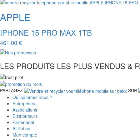
APPLE
IPHONE 15 PRO MAX 1TB
461.00 €
LES PRODUITS LES PLUS VENDUS & 
PARTAGEZ
SUR
Qui sommes nous ?
Entreprises
Associations
Distributeurs
Partenariat
Affiliation
Mon compte