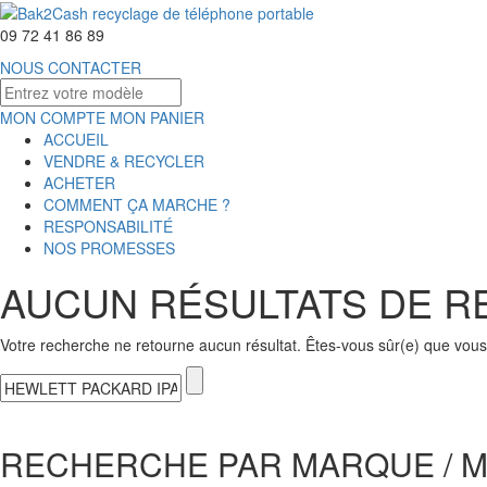
09 72 41 86 89
NOUS CONTACTER
MON COMPTE
MON PANIER
ACCUEIL
VENDRE & RECYCLER
ACHETER
COMMENT ÇA MARCHE ?
RESPONSABILITÉ
NOS PROMESSES
AUCUN RÉSULTATS DE 
Votre recherche ne retourne aucun résultat. Êtes-vous sûr(e) que vous 
RECHERCHE PAR MARQUE / 