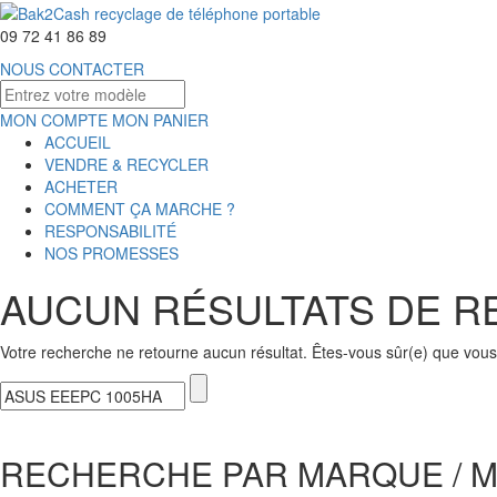
09 72 41 86 89
NOUS CONTACTER
MON COMPTE
MON PANIER
ACCUEIL
VENDRE & RECYCLER
ACHETER
COMMENT ÇA MARCHE ?
RESPONSABILITÉ
NOS PROMESSES
AUCUN RÉSULTATS DE 
Votre recherche ne retourne aucun résultat. Êtes-vous sûr(e) que vous 
RECHERCHE PAR MARQUE / 