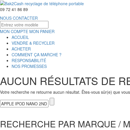
09 72 41 86 89
NOUS CONTACTER
MON COMPTE
MON PANIER
ACCUEIL
VENDRE & RECYCLER
ACHETER
COMMENT ÇA MARCHE ?
RESPONSABILITÉ
NOS PROMESSES
AUCUN RÉSULTATS DE 
Votre recherche ne retourne aucun résultat. Êtes-vous sûr(e) que vous 
RECHERCHE PAR MARQUE / 