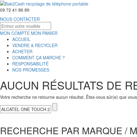
09 72 41 86 89
NOUS CONTACTER
MON COMPTE
MON PANIER
ACCUEIL
VENDRE & RECYCLER
ACHETER
COMMENT ÇA MARCHE ?
RESPONSABILITÉ
NOS PROMESSES
AUCUN RÉSULTATS DE 
Votre recherche ne retourne aucun résultat. Êtes-vous sûr(e) que vous 
RECHERCHE PAR MARQUE / 