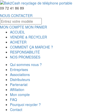
09 72 41 86 89
NOUS CONTACTER
MON COMPTE
MON PANIER
ACCUEIL
VENDRE & RECYCLER
ACHETER
COMMENT ÇA MARCHE ?
RESPONSABILITÉ
NOS PROMESSES
Qui sommes nous ?
Entreprises
Associations
Distributeurs
Partenariat
Affiliation
Mon compte
FAQ
Pourquoi recycler ?
Contact