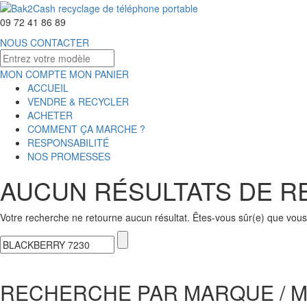
09 72 41 86 89
NOUS CONTACTER
MON COMPTE
MON PANIER
ACCUEIL
VENDRE & RECYCLER
ACHETER
COMMENT ÇA MARCHE ?
RESPONSABILITÉ
NOS PROMESSES
AUCUN RÉSULTATS DE 
Votre recherche ne retourne aucun résultat. Êtes-vous sûr(e) que vous 
RECHERCHE PAR MARQUE / 